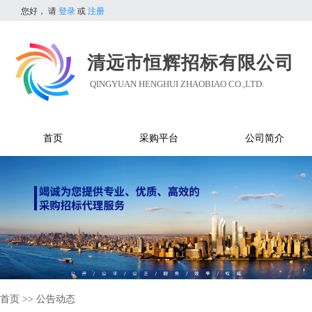
您好，
请
登录
或
注册
清远市恒辉招标有限公司
QINGYUAN HENGHUI ZHAOBIAO CO.,LTD.
首页
采购平台
公司简介
首页
>>
公告动态