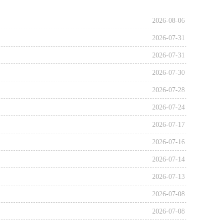
2026-08-06
2026-07-31
2026-07-31
2026-07-30
2026-07-28
2026-07-24
2026-07-17
2026-07-16
2026-07-14
2026-07-13
2026-07-08
2026-07-08