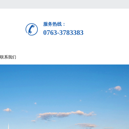
服务热线：
0763-3783383
联系我们