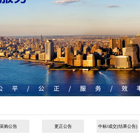
采购公告
更正公告
中标/成交(结果公告)