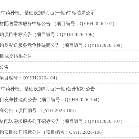
中药种植、基础设施5万亩(一期)中标结果公示
送需求服务中标公告 （项目编号：QYHH2026-107）
目中标公告（项目编号：QYHH2026-106）
配送服务竞争性磋商公告（项目编号：QYHH2026-109）
项目成交结果公告
公告
号：QYHH2026-104）
中药种植、基础设施5万亩(一期)公开招标公告
竞争性磋商公告（项目编号：QYHH2026-104）
告（项目编号：QYHH2026-106）
送需求服务公开招标公告（项目编号：QYHH2026-107）
目公开招标公告（项目编号：QYHH2026-106）