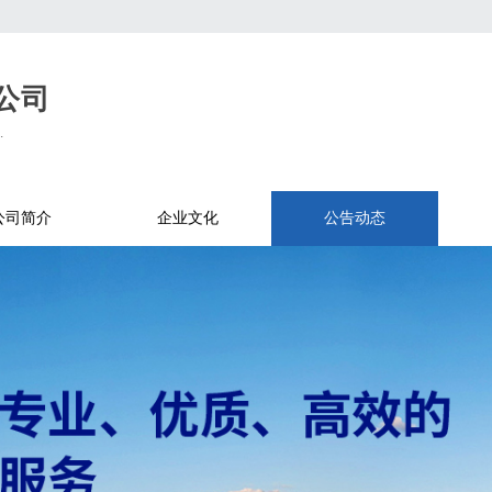
公司
.
公司简介
企业文化
公告动态