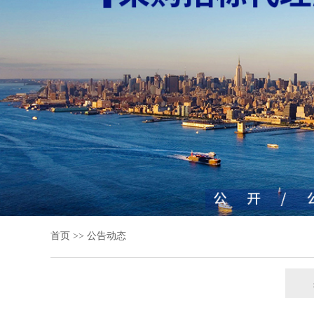
首页
>>
公告动态