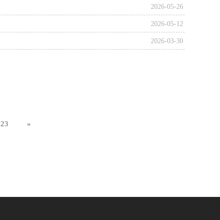
2026-05-26
2026-05-12
2026-03-30
23
»