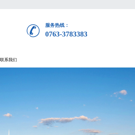
服务热线：
0763-3783383
联系我们