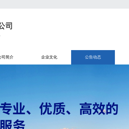
公司
.
公司简介
企业文化
公告动态