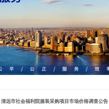
清远市社会福利院服装采购项目市场价格调查公告