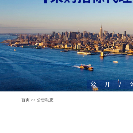
首页
>>
公告动态