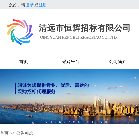
您好，
请
登录
或
注册
清远市恒辉招标有限公司
QINGYUAN HENGHUI ZHAOBIAO CO.,LTD.
首页
采购平台
公司简介
首页
>>
公告动态