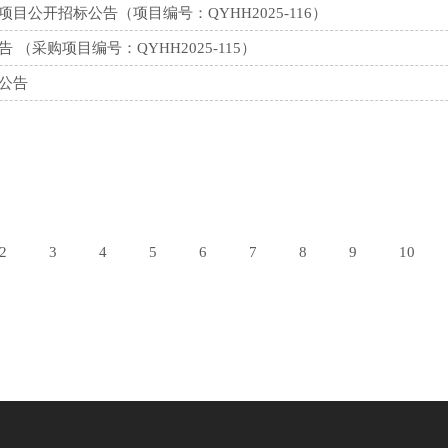
公开招标公告（项目编号：QYHH2025-116）
采购项目编号：QYHH2025-115）
公告
2
3
4
5
6
7
8
9
10