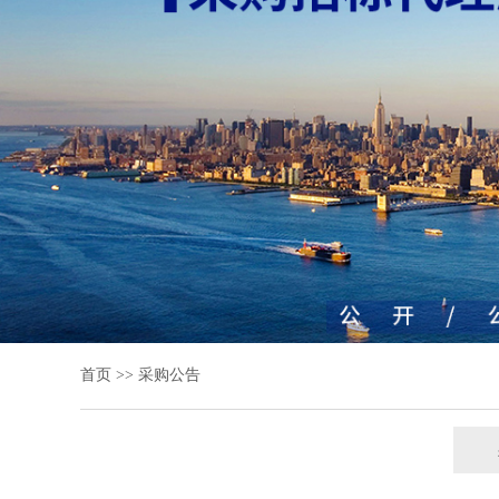
首页
>>
采购公告