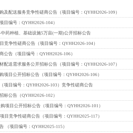
配送服务竞争性磋商公告（项目编号：QYHH2026-109）
号：QYHH2026-104）
中药种植、基础设施5万亩(一期)公开招标公告
竞争性磋商公告（项目编号：QYHH2026-104）
告（项目编号：QYHH2026-106）
送需求服务公开招标公告（项目编号：QYHH2026-107）
目公开招标公告（项目编号：QYHH2026-106）
目编号：QYHH2026-103）竞争性磋商公告
告（QYHH2026-102）
项目公开招标公告（项目编号：QYHH2026-101）
目竞争性磋商公告（项目编号：QYHH2025-117）
项目编号：QYHH2025-115）