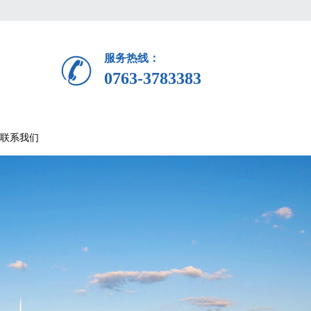
服务热线：
0763-3783383
联系我们