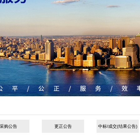
采购公告
更正公告
中标/成交(结果公告)