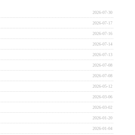
2026-07-30
2026-07-17
2026-07-16
2026-07-14
2026-07-13
2026-07-08
2026-07-08
2026-05-12
2026-03-06
2026-03-02
2026-01-20
2026-01-04