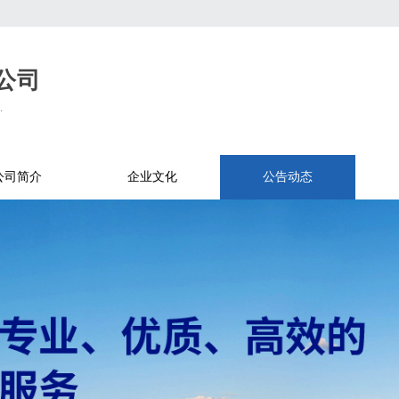
公司
.
公司简介
企业文化
公告动态