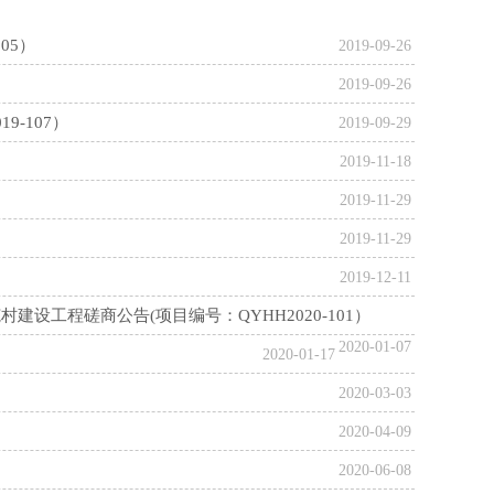
05）
2019-09-26
2019-09-26
-107）
2019-09-29
2019-11-18
2019-11-29
2019-11-29
2019-12-11
设工程磋商公告(项目编号：QYHH2020-101）
2020-01-07
2020-01-17
2020-03-03
2020-04-09
2020-06-08