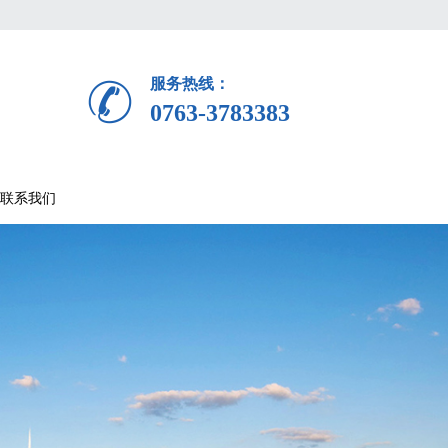
服务热线：
0763-3783383
联系我们