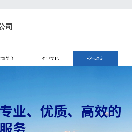
公司
.
公司简介
企业文化
公告动态