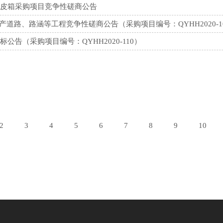
果皮箱采购项目竞争性磋商公告
路、路涵等工程竞争性磋商公告（采购项目编号：QYHH2020-1
公告（采购项目编号：QYHH2020-110）
2
3
4
5
6
7
8
9
10