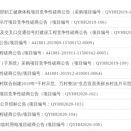
部职工健康体检项目竞争性磋商公告（采购项目编号：QYHH2019-1
项目竞争性磋商公告（项目编号：QYHH2019-106）
及交叉口交通信号灯建设工程竞争性磋商公告（项目编号：QYHH2019
号：441881-201909-11500152-0009）
(项目编号：441881-201911-11500162-0005）
系统）采购项目竞争性磋商公告（项目编号：QYHH2019-109）
项目编号：441881-201912-410001-0064)
合创建2019年“千村示范、万村整治”生态宜居美丽乡村连片示范村建
竞争性磋商公告（项目编号：QYHH2020-102）
招标公告 (项目编号：QYHH2020-103）
公告(项目编号：QYHH2020-104）
用电项目磋商公告 (项目编号：QYHH2020-108）