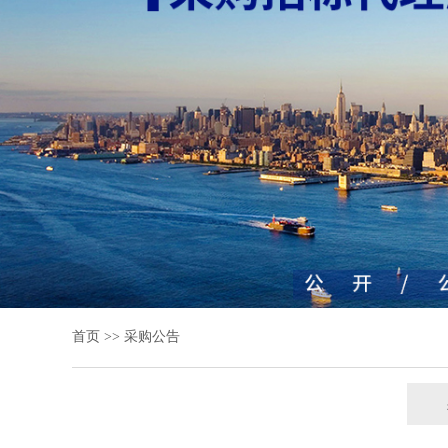
首页
>>
采购公告