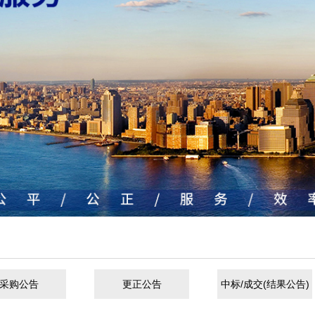
采购公告
更正公告
中标/成交(结果公告)