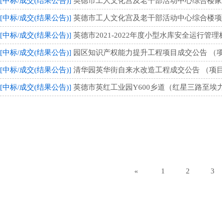
[中标/成交(结果公告)]
英德市工人文化宫及老干部活动中心综合楼家具采
[中标/成交(结果公告)]
英德市工人文化宫及老干部活动中心综合楼项目室
[中标/成交(结果公告)]
英德市2021-2022年度小型水库安全运行管
[中标/成交(结果公告)]
园区知识产权能力提升工程项目成交公告 （项目编
[中标/成交(结果公告)]
清华园英华街自来水改造工程成交公告 （项目编号
[中标/成交(结果公告)]
英德市英红工业园Y600乡道（红星三路至埃力
«
1
2
3