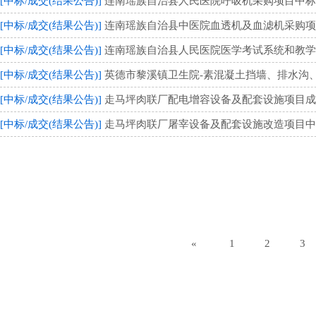
[中标/成交(结果公告)]
连南瑶族自治县人民医院呼吸机采购项目中标公告 
[中标/成交(结果公告)]
连南瑶族自治县中医院血透机及血滤机采购项目中
[中标/成交(结果公告)]
连南瑶族自治县人民医院医学考试系统和教学管理
[中标/成交(结果公告)]
英德市黎溪镇卫生院-素混凝土挡墙、排水沟、围
[中标/成交(结果公告)]
走马坪肉联厂配电增容设备及配套设施项目成交结
[中标/成交(结果公告)]
走马坪肉联厂屠宰设备及配套设施改造项目中标公告
«
1
2
3